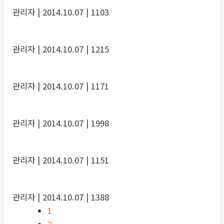
관리자
| 2014.10.07
| 1103
관리자
| 2014.10.07
| 1215
관리자
| 2014.10.07
| 1171
관리자
| 2014.10.07
| 1998
관리자
| 2014.10.07
| 1151
관리자
| 2014.10.07
| 1388
1