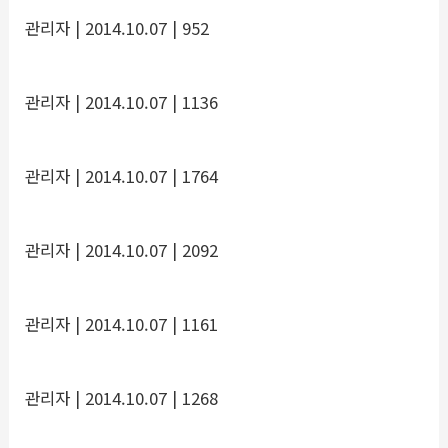
관리자
| 2014.10.07
| 952
관리자
| 2014.10.07
| 1136
관리자
| 2014.10.07
| 1764
관리자
| 2014.10.07
| 2092
관리자
| 2014.10.07
| 1161
관리자
| 2014.10.07
| 1268