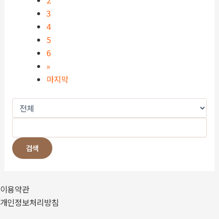
2
3
4
5
6
»
마지막
검색
이용약관
개인정보처리방침