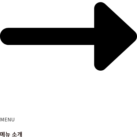
MENU
메뉴 소개