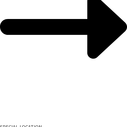
SPECIAL LOCATION