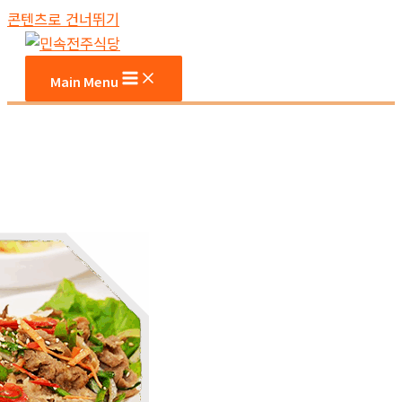
콘텐츠로 건너뛰기
Main Menu