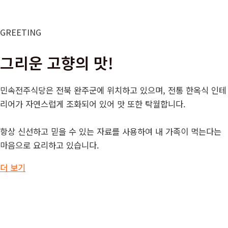
GREETING
그리운 고향의 맛!
민속전주식당은 전북 완주군에 위치하고 있으며, 전통 한옥식 인테
리어가 자연스럽게 조화되어 있어 맛 또한 탁월합니다.
항상 신선하고 믿을 수 있는 자료를 사용하여 내 가족이 먹는다는
마음으로 요리하고 있습니다.
더 보기