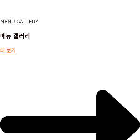
MENU GALLERY
메뉴 갤러리
더 보기