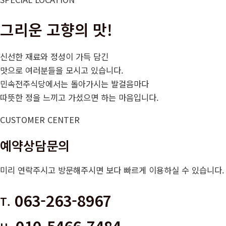
그리운 고향의 맛!
신선한 재료와 정성이 가득 담긴
맛으로 여러분들을 모시고 있습니다.
민속전주식당에서는 돌아가시는 발걸음마다
따뜻한 정을 느끼고 가셨으면 하는 마음입니다.
CUSTOMER CENTER
예약상담문의
미리 연락주시고 방문해주시면 보다 빠르게 이용하실 수 있습니다.
063-263-8967
T.
010-5466-7484