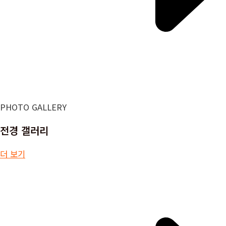
PHOTO GALLERY
전경 갤러리
더 보기