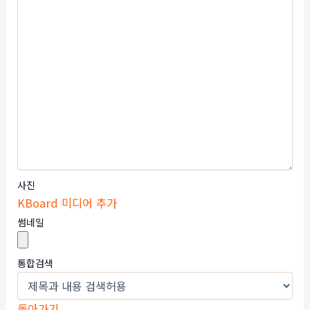
사진
KBoard 미디어 추가
썸네일
통합검색
돌아가기