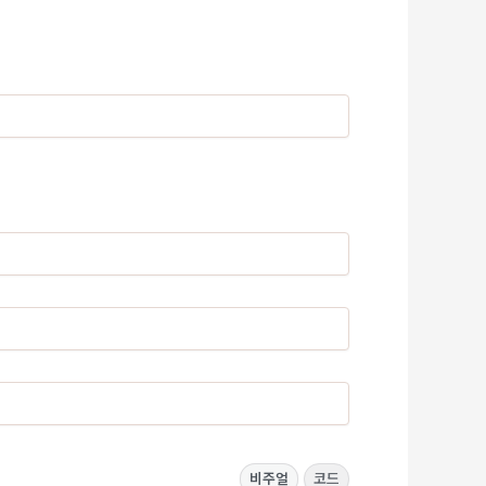
비주얼
코드