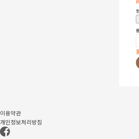
이용약관
개인정보처리방침