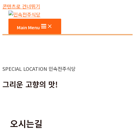
콘텐츠로 건너뛰기
Main Menu
SPECIAL LOCATION 민속전주식당
그리운 고향의 맛!
오시는길