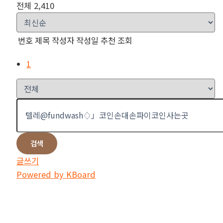
전체 2,410
번호
제목
작성자
작성일
추천
조회
1
검색
글쓰기
Powered by KBoard