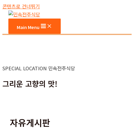
콘텐츠로 건너뛰기
Main Menu
SPECIAL LOCATION 민속전주식당
그리운 고향의 맛!
자유게시판