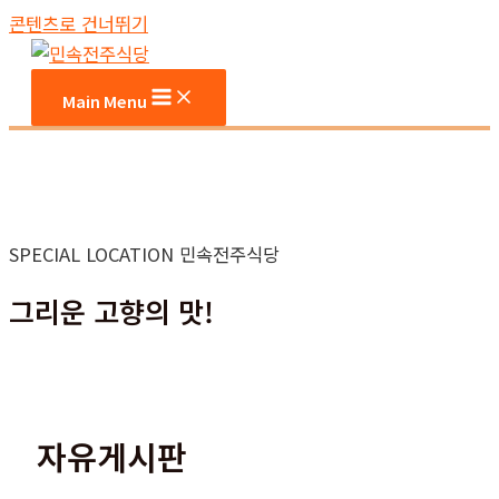
콘텐츠로 건너뛰기
Main Menu
SPECIAL LOCATION 민속전주식당
그리운 고향의 맛!
자유게시판