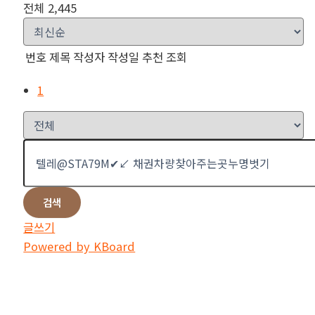
전체 2,445
번호
제목
작성자
작성일
추천
조회
1
검색
글쓰기
Powered by KBoard