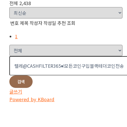
전체 2,438
번호
제목
작성자
작성일
추천
조회
1
검색
글쓰기
Powered by KBoard