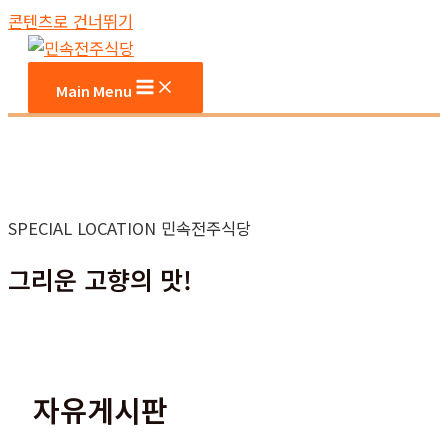
콘텐츠로 건너뛰기
Main Menu
SPECIAL LOCATION 민속전주식당
그리운 고향의 맛!
자유게시판