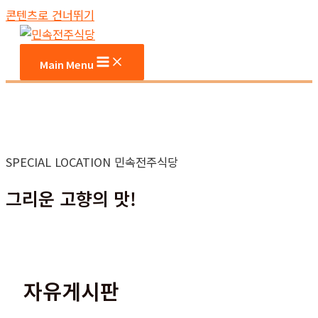
콘텐츠로 건너뛰기
Main Menu
SPECIAL LOCATION 민속전주식당
그리운 고향의 맛!
자유게시판