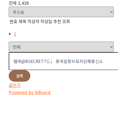
전체 2,438
번호
제목
작성자
작성일
추천
조회
1
검색
글쓰기
Powered by KBoard