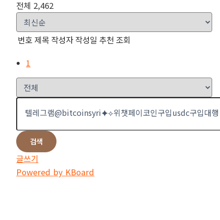
전체 2,462
번호
제목
작성자
작성일
추천
조회
1
검색
글쓰기
Powered by KBoard