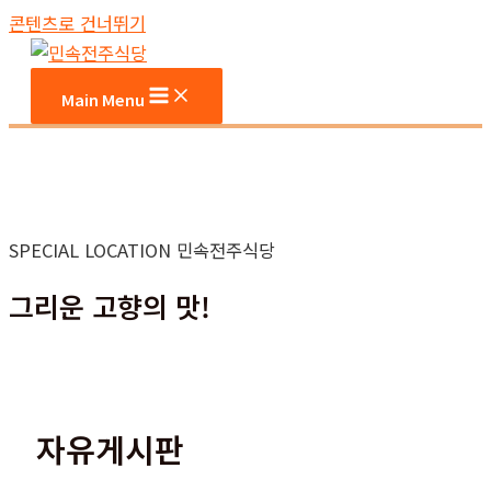
콘텐츠로 건너뛰기
Main Menu
SPECIAL LOCATION 민속전주식당
그리운 고향의 맛!
자유게시판