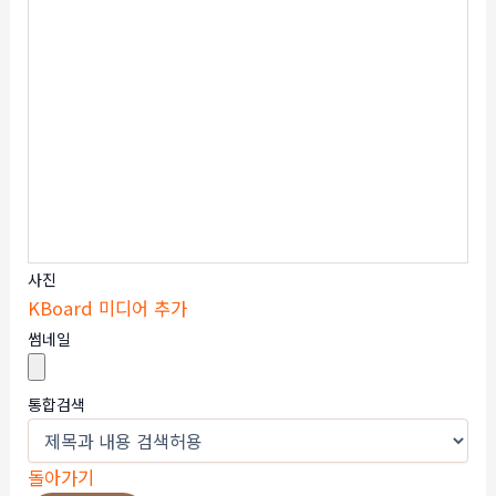
사진
KBoard 미디어 추가
썸네일
통합검색
돌아가기