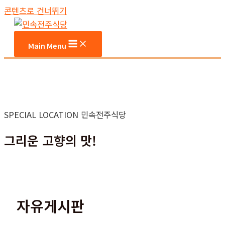
콘텐츠로 건너뛰기
Main Menu
SPECIAL LOCATION 민속전주식당
그리운 고향의 맛!
자유게시판