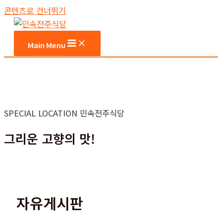
콘텐츠로 건너뛰기
Main Menu
SPECIAL LOCATION 민속전주식당
그리운 고향의 맛!
자유게시판