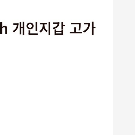
sh 개인지갑 고가