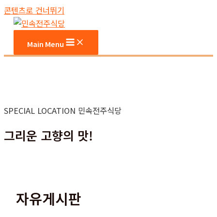
콘텐츠로 건너뛰기
Main Menu
SPECIAL LOCATION 민속전주식당
그리운 고향의 맛!
자유게시판