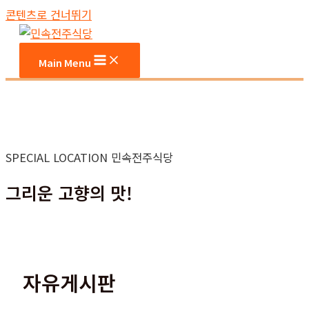
콘텐츠로 건너뛰기
Main Menu
SPECIAL LOCATION 민속전주식당
그리운 고향의 맛!
자유게시판