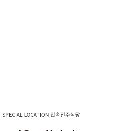
SPECIAL LOCATION 민속전주식당