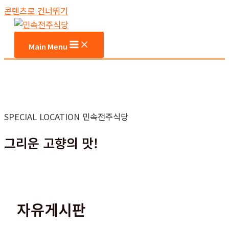
콘텐츠로 건너뛰기
Main Menu
SPECIAL LOCATION 민속전주식당
그리운 고향의 맛!
자유게시판