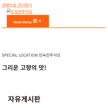
콘텐츠로 건너뛰기
Main Menu
SPECIAL LOCATION 민속전주식당
그리운 고향의 맛!
자유게시판