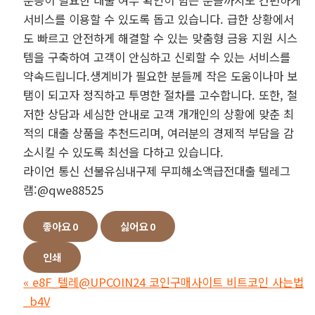
서비스를 이용할 수 있도록 돕고 있습니다. 급한 상황에서
도 빠르고 안전하게 해결할 수 있는 맞춤형 금융 지원 시스
템을 구축하여 고객이 안심하고 신뢰할 수 있는 서비스를
약속드립니다.생계비가 필요한 분들께 작은 도움이나마 보
탬이 되고자 정직하고 투명한 절차를 고수합니다. 또한, 철
저한 상담과 세심한 안내로 고객 개개인의 상황에 맞춘 최
적의 대출 상품을 추천드리며, 여러분의 경제적 부담을 감
소시킬 수 있도록 최선을 다하고 있습니다.
라이언 통신 선불유심내구제 무피해소액급전대출 텔레그
램:@qwe88525
좋아요
0
싫어요
0
인쇄
«
e8F_텔레@UPCOIN24 코인구매사이트 비트코인 사는법
_b4V