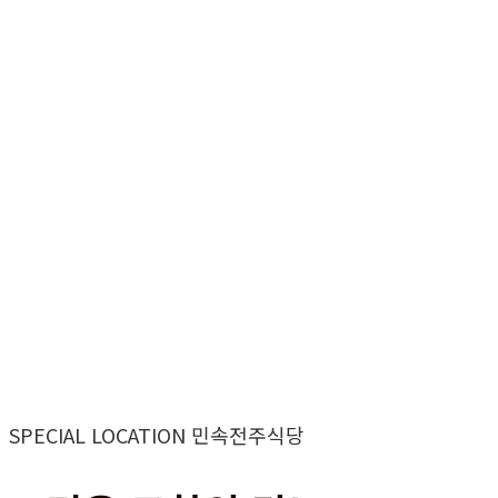
SPECIAL LOCATION 민속전주식당