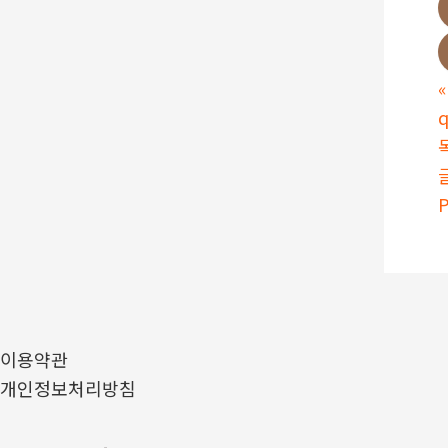
«
P
이용약관
개인정보처리방침