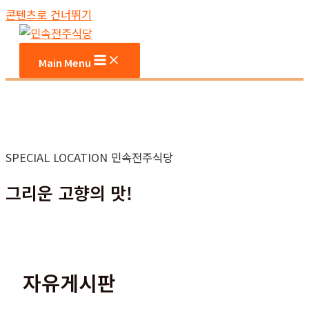
콘텐츠로 건너뛰기
Main Menu
SPECIAL LOCATION 민속전주식당
그리운 고향의 맛!
자유게시판