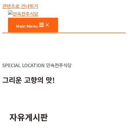
콘텐츠로 건너뛰기
Main Menu
SPECIAL LOCATION 민속전주식당
그리운 고향의 맛!
자유게시판