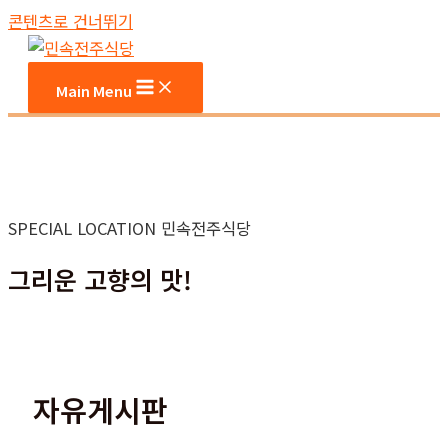
콘텐츠로 건너뛰기
Main Menu
SPECIAL LOCATION 민속전주식당
그리운 고향의 맛!
자유게시판