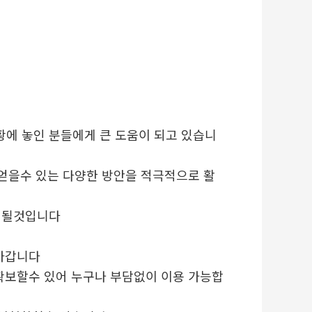
에 놓인 분들에게 큰 도움이 되고 있습니
얻을수 있는 다양한 방안을 적극적으로 활
 될것입니다
다가갑니다
확보할수 있어 누구나 부담없이 이용 가능합