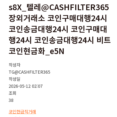
s8X_텔레@CASHFILTER365
장외거래소 코인구매대행24시
코인송금대행24시 코인구매대
행24시 코인송금대행24시 비트
코인현금화_e5N
작성자
TG@CASHFILTER365
작성일
2026-05-12 02:07
조회
38
코인현금직거래