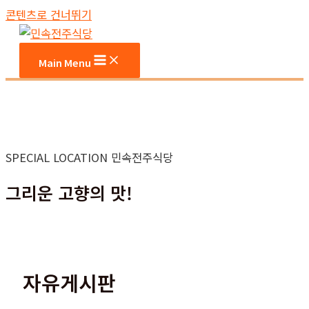
콘텐츠로 건너뛰기
Main Menu
SPECIAL LOCATION 민속전주식당
그리운 고향의 맛!
자유게시판