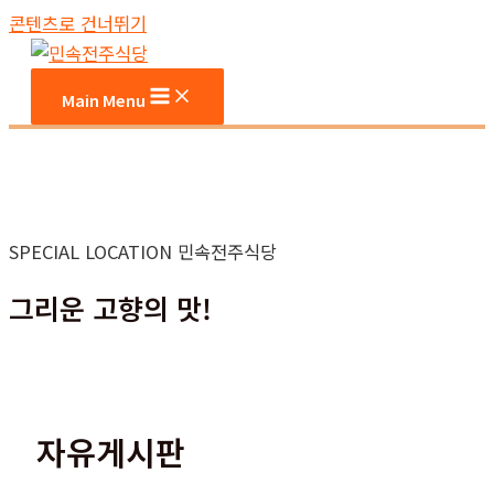
콘텐츠로 건너뛰기
Main Menu
SPECIAL LOCATION 민속전주식당
그리운 고향의 맛!
자유게시판