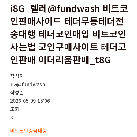
i8G_텔레@fundwash 비트코
인판매사이트 테더무통테더전
송대행 테더코인매입 비트코인
사는법 코인구매사이트 테더코
인판매 이더리움판매_t8G
작성자
TG@fundwash
작성일
2026-05-09 15:06
조회
31
비트코인송금대행