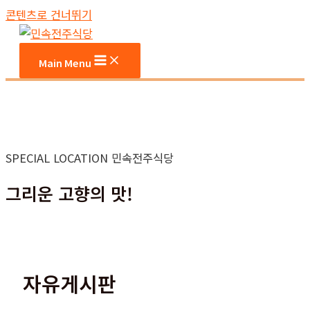
콘텐츠로 건너뛰기
Main Menu
SPECIAL LOCATION 민속전주식당
그리운 고향의 맛!
자유게시판