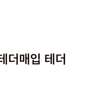
 테더매입 테더