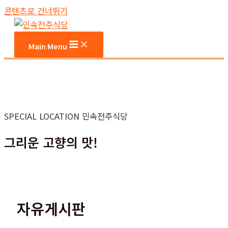
콘텐츠로 건너뛰기
Main Menu
SPECIAL LOCATION 민속전주식당
그리운 고향의 맛!
자유게시판