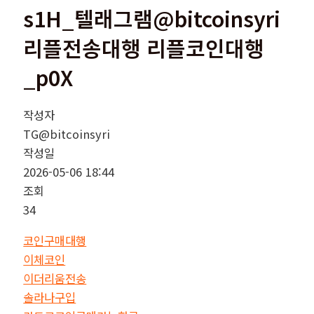
s1H_텔래그램@bitcoinsyri
리플전송대행 리플코인대행
_p0X
작성자
TG@bitcoinsyri
작성일
2026-05-06 18:44
조회
34
코인구매대행
이체코인
이더리움전송
솔라나구입