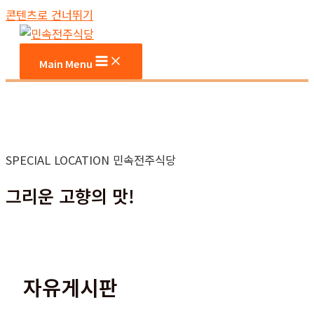
콘텐츠로 건너뛰기
Main Menu
SPECIAL LOCATION 민속전주식당
그리운 고향의 맛!
자유게시판