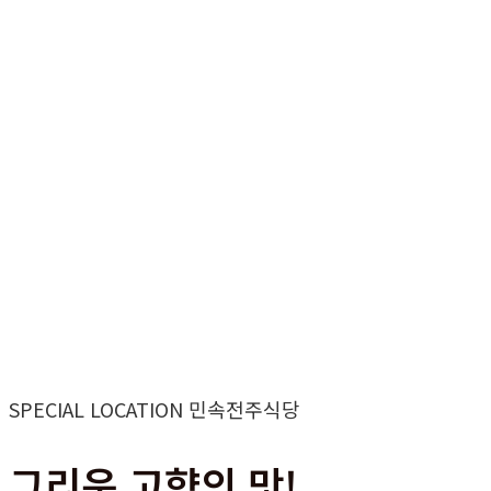
SPECIAL LOCATION 민속전주식당
그리운 고향의 맛!