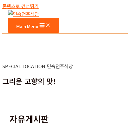
콘텐츠로 건너뛰기
Main Menu
SPECIAL LOCATION 민속전주식당
그리운 고향의 맛!
자유게시판