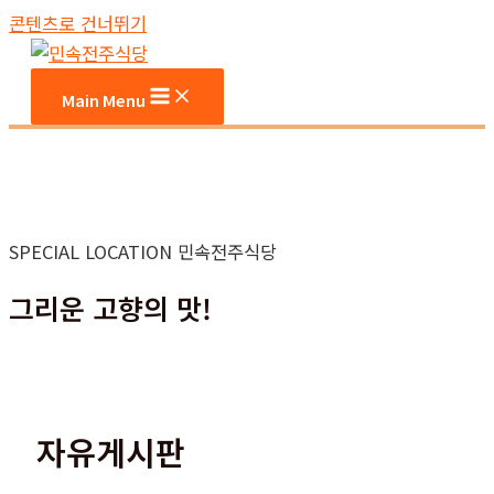
콘텐츠로 건너뛰기
Main Menu
SPECIAL LOCATION 민속전주식당
그리운 고향의 맛!
자유게시판