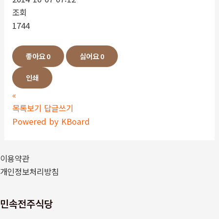
조회
1744
좋아요
0
싫어요
0
인쇄
«
목록보기
답글쓰기
Powered by KBoard
이용약관
개인정보처리방침
민속전주식당